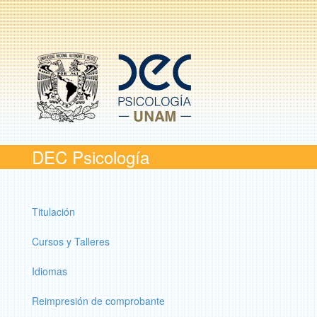
DEC Psicología
Titulación
Cursos y Talleres
Idiomas
Reimpresión de comprobante