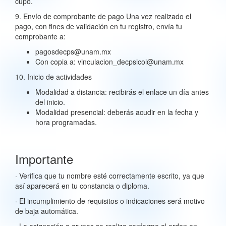
cupo.
9. Envío de comprobante de pago Una vez realizado el
pago, con fines de validación en tu registro, envía tu
comprobante a:
pagosdecps@unam.mx
Con copia a: vinculacion_decpsicol@unam.mx
10. Inicio de actividades
Modalidad a distancia: recibirás el enlace un día antes
del inicio.
Modalidad presencial: deberás acudir en la fecha y
hora programadas.
Importante
· Verifica que tu nombre esté correctamente escrito, ya que
así aparecerá en tu constancia o diploma.
· El incumplimiento de requisitos o indicaciones será motivo
de baja automática.