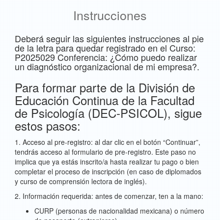
Instrucciones
Deberá seguir las siguientes instrucciones al pie
de la letra para quedar registrado en el Curso:
P2025029 Conferencia: ¿Cómo puedo realizar
un diagnóstico organizacional de mi empresa?.
Para formar parte de la División de
Educación Continua de la Facultad
de Psicología (DEC-PSICOL), sigue
estos pasos:
1. Acceso al pre-registro: al dar clic en el botón “Continuar”,
tendrás acceso al formulario de pre-registro. Este paso no
implica que ya estás inscrito/a hasta realizar tu pago o bien
completar el proceso de inscripción (en caso de diplomados
y curso de comprensión lectora de inglés).
2. Información requerida: antes de comenzar, ten a la mano:
CURP (personas de nacionalidad mexicana) o número